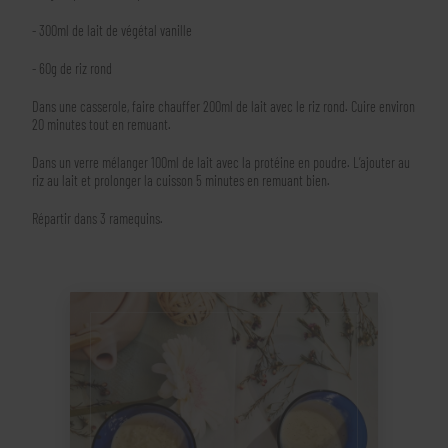
- 300ml de lait de végétal vanille
- 60g de riz rond
Dans une casserole, faire chauffer 200ml de lait avec le riz rond. Cuire environ
20 minutes tout en remuant.
Dans un verre mélanger 100ml de lait avec la protéine en poudre. L’ajouter au
riz au lait et prolonger la cuisson 5 minutes en remuant bien.
Répartir dans 3 ramequins.