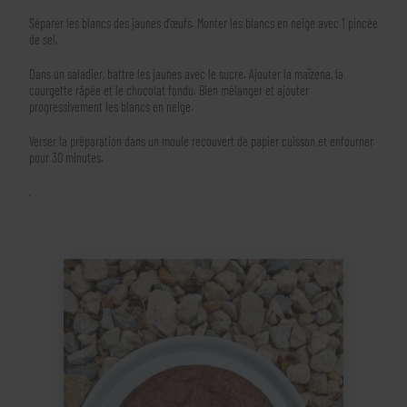
Séparer les blancs des jaunes d’œufs. Monter les blancs en neige avec 1 pincée
de sel.
Dans un saladier, battre les jaunes avec le sucre. Ajouter la maïzena, la
courgette râpée et le chocolat fondu. Bien mélanger et ajouter
progressivement les blancs en neige.
Verser la préparation dans un moule recouvert de papier cuisson et enfourner
pour 30 minutes.
.