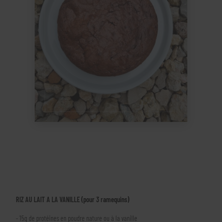
RIZ AU LAIT A LA VANILLE (pour 3 ramequins)
- 15g de protéines en poudre nature ou à la vanille