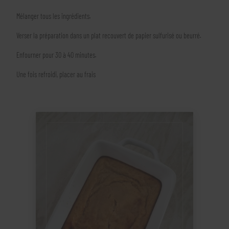
Mélanger tous les ingrédients.
Verser la préparation dans un plat recouvert de papier sulfurisé ou beurré.
Enfourner pour 30 à 40 minutes.
Une fois refroidi, placer au frais